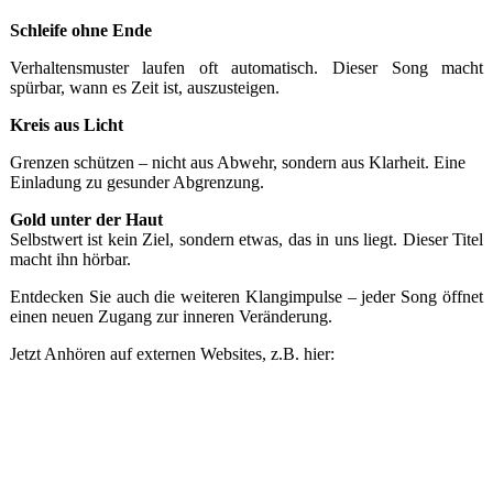
Schleife ohne Ende
Verhaltensmuster laufen oft automatisch. Dieser Song macht
spürbar, wann es Zeit ist, auszusteigen.
Kreis aus Licht
Grenzen schützen – nicht aus Abwehr, sondern aus Klarheit. Eine
Einladung zu gesunder Abgrenzung.
Gold unter der Haut
Selbstwert ist kein Ziel, sondern etwas, das in uns liegt. Dieser Titel
macht ihn hörbar.
Entdecken Sie auch die weiteren Klangimpulse – jeder Song öffnet
einen neuen Zugang zur inneren Veränderung.
Jetzt Anhören auf externen Websites, z.B. hier: